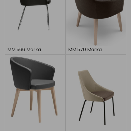
MM.566 Marka
MM.570 Marka