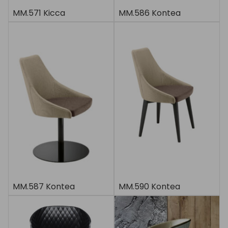
MM.571 Kicca
MM.586 Kontea
MM.587 Kontea
MM.590 Kontea