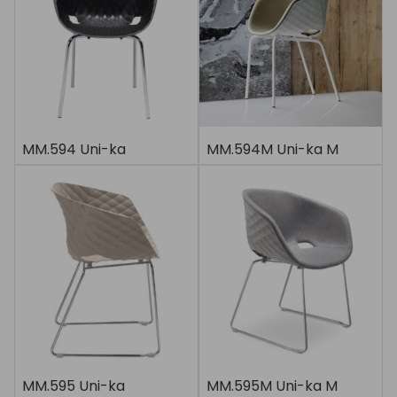
MM.594 Uni-ka
MM.594M Uni-ka M
MM.595 Uni-ka
MM.595M Uni-ka M