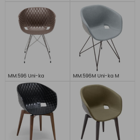
MM.596 Uni-ka
MM.596M Uni-ka M