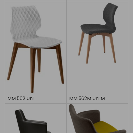
MM.562 Uni
MM.562M Uni M