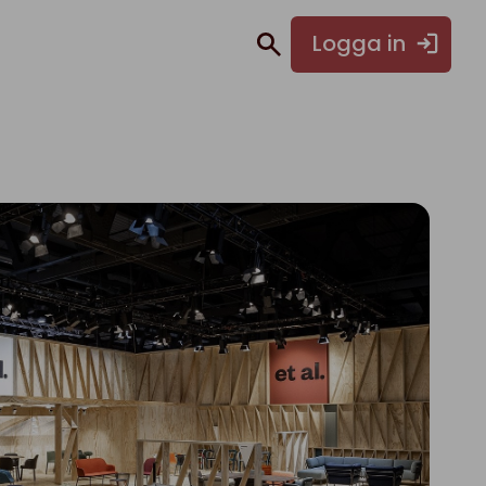
Logga in