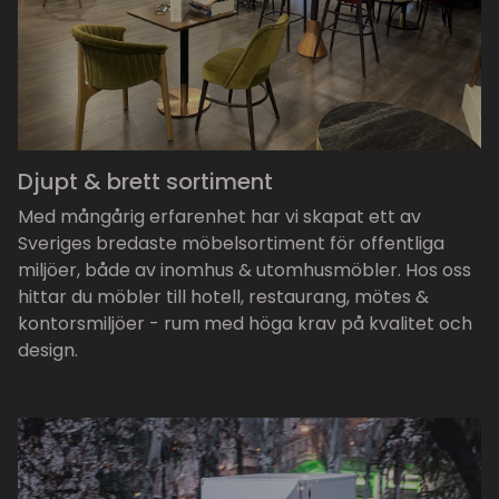
Djupt & brett sortiment
Med mångårig erfarenhet har vi skapat ett av
Sveriges bredaste möbelsortiment för offentliga
miljöer, både av inomhus & utomhusmöbler. Hos oss
hittar du möbler till hotell, restaurang, mötes &
kontorsmiljöer - rum med höga krav på kvalitet och
design.