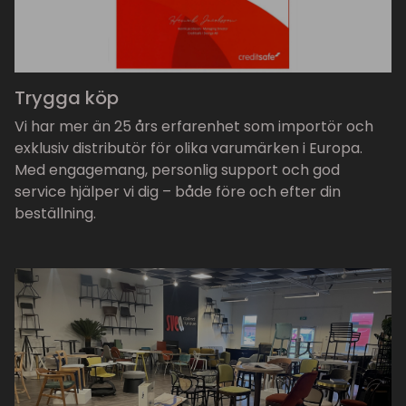
Trygga köp
Vi har mer än 25 års erfarenhet som importör och
exklusiv distributör för olika varumärken i Europa.
Med engagemang, personlig support och god
service hjälper vi dig – både före och efter din
beställning.