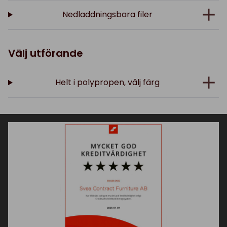
Nedladdningsbara filer
Välj utförande
Helt i polypropen, välj färg