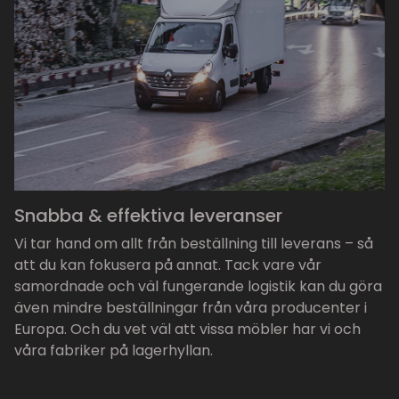
Snabba & effektiva leveranser
Vi tar hand om allt från beställning till leverans – så
att du kan fokusera på annat. Tack vare vår
samordnade och väl fungerande logistik kan du göra
även mindre beställningar från våra producenter i
Europa. Och du vet väl att vissa möbler har vi och
våra fabriker på lagerhyllan.