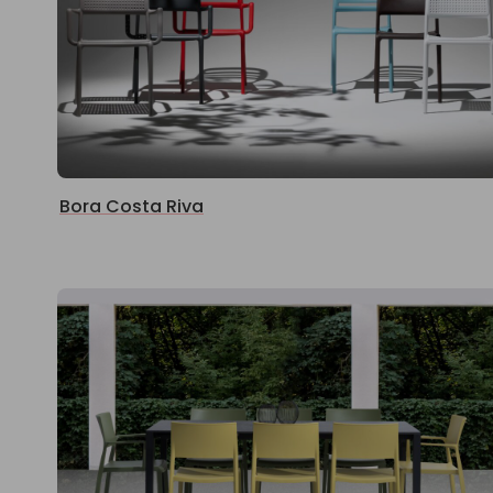
Bora Costa Riva