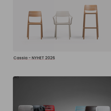
Cassia - NYHET 2026