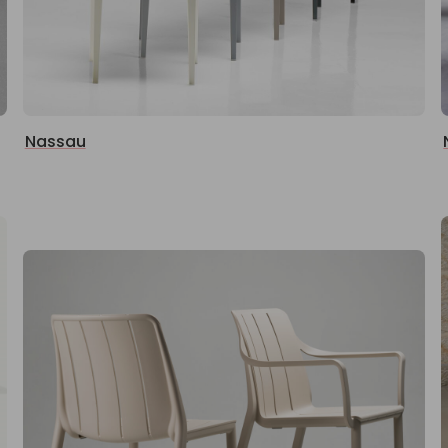
Nassau