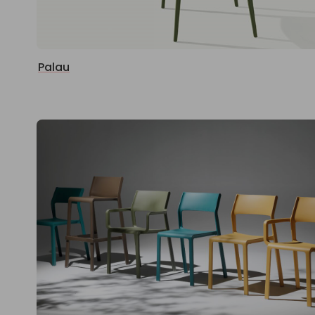
Palau