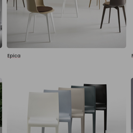
Epica