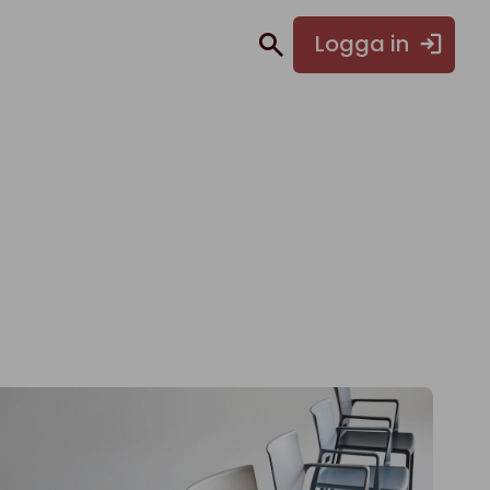
Logga in