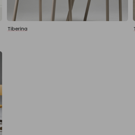
Tiberina