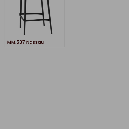
MM.537 Nassau