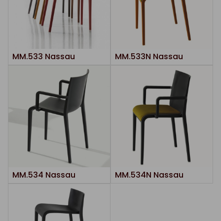
MM.533 Nassau
MM.533N Nassau
MM.534 Nassau
MM.534N Nassau