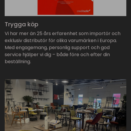
Trygga köp
Vi har mer än 25 års erfarenhet som importör och
exklusiv distributör för olika varumärken i Europa.
Med engagemang, personlig support och god
service hjälper vi dig – både före och efter din
beställning.