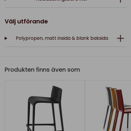
Välj utförande
Polypropen, matt insida & blank baksida
Produkten finns även som