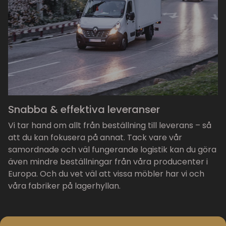
Snabba & effektiva leveranser
Vi tar hand om allt från beställning till leverans – så
att du kan fokusera på annat. Tack vare vår
samordnade och väl fungerande logistik kan du göra
även mindre beställningar från våra producenter i
Europa. Och du vet väl att vissa möbler har vi och
våra fabriker på lagerhyllan.