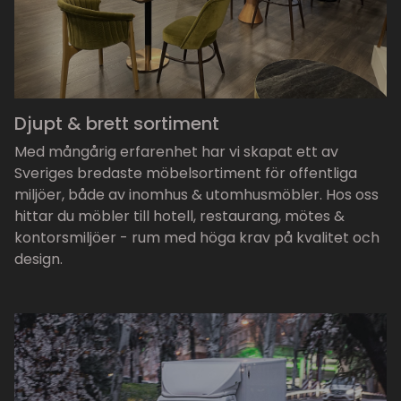
Djupt & brett sortiment
Med mångårig erfarenhet har vi skapat ett av
Sveriges bredaste möbelsortiment för offentliga
miljöer, både av inomhus & utomhusmöbler. Hos oss
hittar du möbler till hotell, restaurang, mötes &
kontorsmiljöer - rum med höga krav på kvalitet och
design.