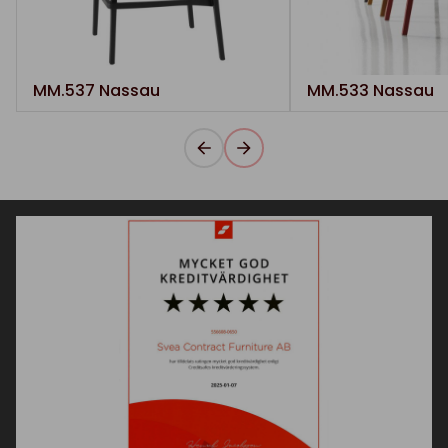
MM.537 Nassau
MM.533 Nassau