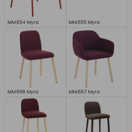
MM.654 Myra
MM.655 Myra
MM.656 Myra
MM.657 Myra