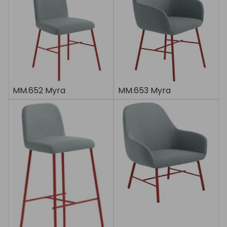
MM.652 Myra
MM.653 Myra