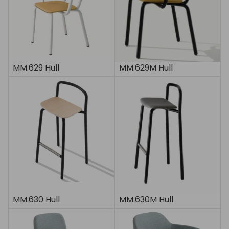
MM.629 Hull
MM.629M Hull
MM.630 Hull
MM.630M Hull