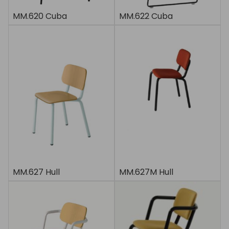
MM.620 Cuba
MM.622 Cuba
MM.627 Hull
MM.627M Hull