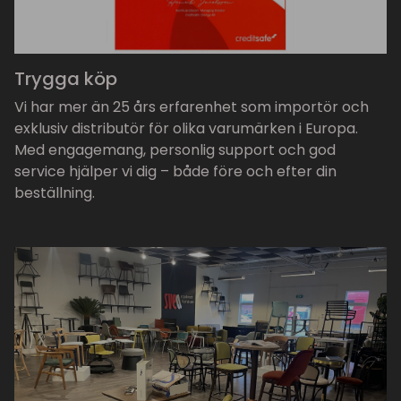
Trygga köp
Vi har mer än 25 års erfarenhet som importör och
exklusiv distributör för olika varumärken i Europa.
Med engagemang, personlig support och god
service hjälper vi dig – både före och efter din
beställning.