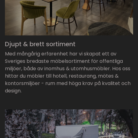
Djupt & brett sortiment
Med mångårig erfarenhet har vi skapat ett av
Sveriges bredaste möbelsortiment för offentliga
miljöer, både av inomhus & utomhusmöbler. Hos oss
hittar du möbler till hotell, restaurang, mötes &
kontorsmiljöer - rum med höga krav på kvalitet och
design.