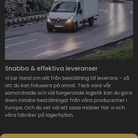
Snabba & effektiva leveranser
Vi tar hand om allt från beställning till leverans – så
att du kan fokusera på annat. Tack vare vår
samordnade och väl fungerande logistik kan du göra
även mindre beställningar från våra producenter i
Europa. Och du vet väl att vissa möbler har vi och
våra fabriker på lagerhyllan.