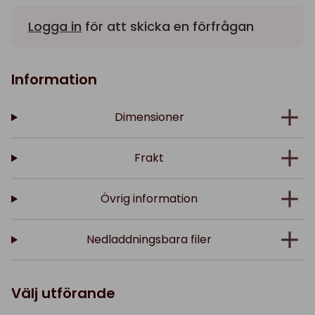
Logga in
för att skicka en förfrågan
Information
Dimensioner
Frakt
Övrig information
Nedladdningsbara filer
Välj utförande