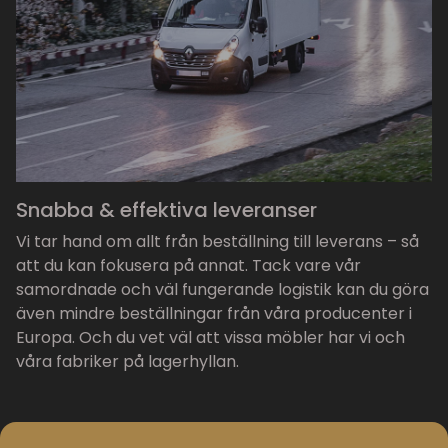
Snabba & effektiva leveranser
Vi tar hand om allt från beställning till leverans – så
att du kan fokusera på annat. Tack vare vår
samordnade och väl fungerande logistik kan du göra
även mindre beställningar från våra producenter i
Europa. Och du vet väl att vissa möbler har vi och
våra fabriker på lagerhyllan.