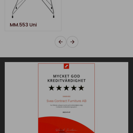
MM.553 Uni