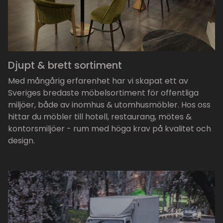
Djupt & brett sortiment
Med mångårig erfarenhet har vi skapat ett av
Sveriges bredaste möbelsortiment för offentliga
miljöer, både av inomhus & utomhusmöbler. Hos oss
hittar du möbler till hotell, restaurang, mötes &
kontorsmiljöer - rum med höga krav på kvalitet och
design.