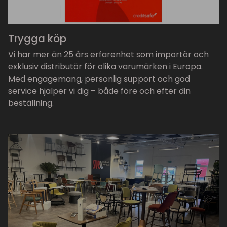
Trygga köp
Vi har mer än 25 års erfarenhet som importör och
exklusiv distributör för olika varumärken i Europa.
Med engagemang, personlig support och god
service hjälper vi dig – både före och efter din
beställning.