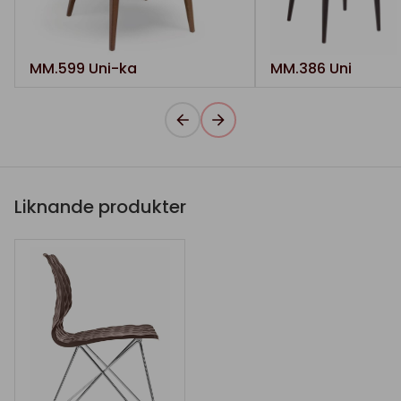
MM.599 Uni-ka
MM.386 Uni
Liknande produkter