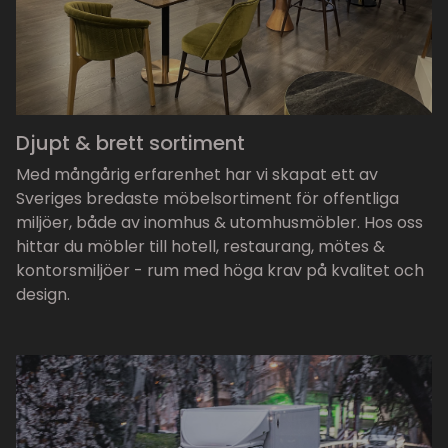
Djupt & brett sortiment
Med mångårig erfarenhet har vi skapat ett av
Sveriges bredaste möbelsortiment för offentliga
miljöer, både av inomhus & utomhusmöbler. Hos oss
hittar du möbler till hotell, restaurang, mötes &
kontorsmiljöer - rum med höga krav på kvalitet och
design.