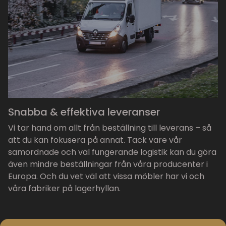
Snabba & effektiva leveranser
Vi tar hand om allt från beställning till leverans – så
att du kan fokusera på annat. Tack vare vår
samordnade och väl fungerande logistik kan du göra
även mindre beställningar från våra producenter i
Europa. Och du vet väl att vissa möbler har vi och
våra fabriker på lagerhyllan.