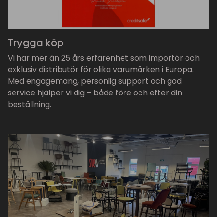
Trygga köp
Vi har mer än 25 års erfarenhet som importör och
exklusiv distributör för olika varumärken i Europa.
Med engagemang, personlig support och god
service hjälper vi dig – både före och efter din
beställning.