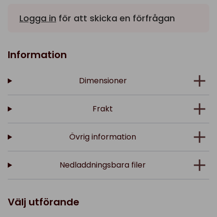
Logga in
för att skicka en förfrågan
Information
Dimensioner
Frakt
Övrig information
Nedladdningsbara filer
Välj utförande