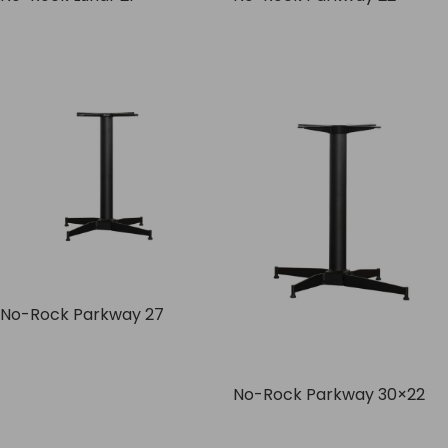
No-Rock Parkway 27
No-Rock Parkway 30×22