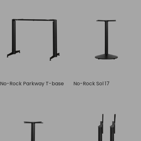
No-Rock Parkway T-base
No-Rock Sol 17