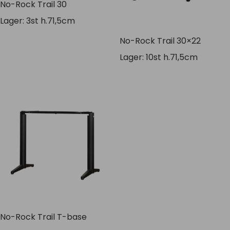
No-Rock Trail 30
Lager: 3st h.71,5cm
No-Rock Trail 30×22
Lager: 10st h.71,5cm
No-Rock Trail T-base