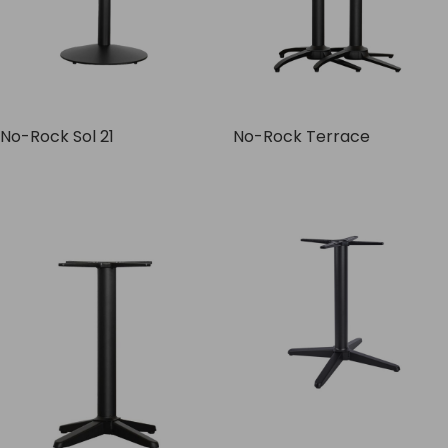
No-Rock Sol 21
No-Rock Terrace