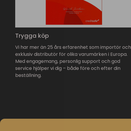
Trygga köp
Vi har mer än 25 års erfarenhet som importör och
exklusiv distributör för olika varumärken i Europa.
Med engagemang, personlig support och god
service hjälper vi dig – både före och efter din
beställning.