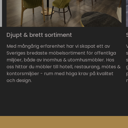
Djupt & brett sortiment
Med mångårig erfarenhet har vi skapat ett av
Sveriges bredaste möbelsortiment för offentliga
miljöer, både av inomhus & utomhusmöbler. Hos
oss hittar du möbler till hotell, restaurang, mötes &
kontorsmiljöer - rum med höga krav på kvalitet
och design.