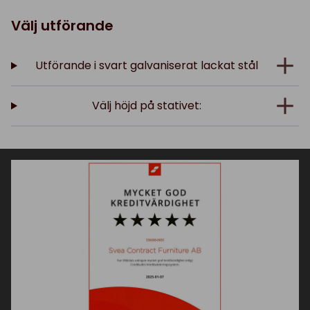
Välj utförande
Utförande i svart galvaniserat lackat stål
Välj höjd på stativet: