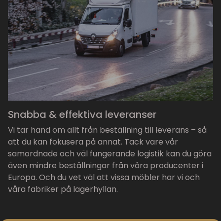
Snabba & effektiva leveranser
Vi tar hand om allt från beställning till leverans – så
att du kan fokusera på annat. Tack vare vår
samordnade och väl fungerande logistik kan du göra
även mindre beställningar från våra producenter i
Europa. Och du vet väl att vissa möbler har vi och
våra fabriker på lagerhyllan.