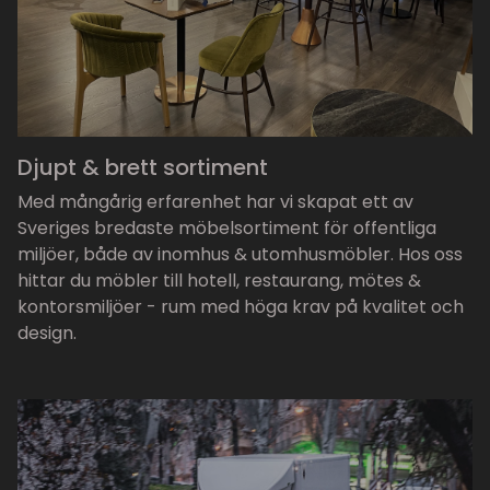
Djupt & brett sortiment
Med mångårig erfarenhet har vi skapat ett av
Sveriges bredaste möbelsortiment för offentliga
miljöer, både av inomhus & utomhusmöbler. Hos oss
hittar du möbler till hotell, restaurang, mötes &
kontorsmiljöer - rum med höga krav på kvalitet och
design.