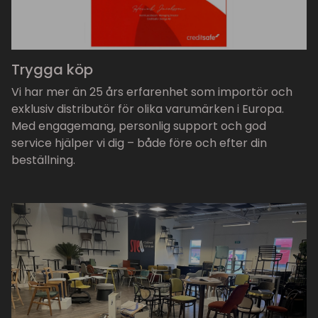
Trygga köp
Vi har mer än 25 års erfarenhet som importör och
exklusiv distributör för olika varumärken i Europa.
Med engagemang, personlig support och god
service hjälper vi dig – både före och efter din
beställning.