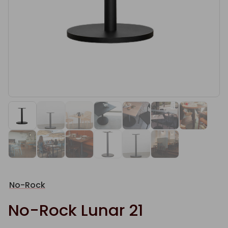
No-Rock
No-Rock Lunar 21