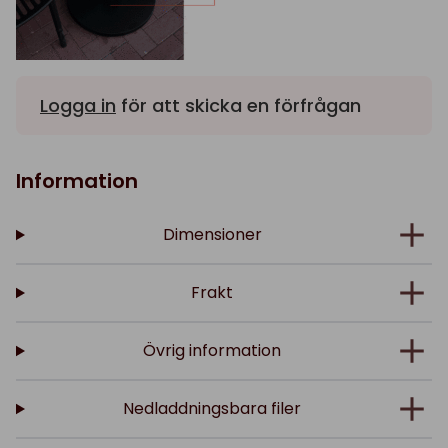
Logga in
för att skicka en förfrågan
Information
Dimensioner
Frakt
Övrig information
Nedladdningsbara filer