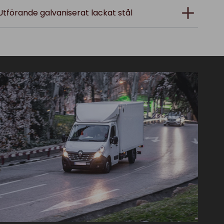
Utförande galvaniserat lackat stål