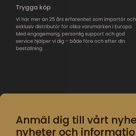
Trygga köp
Vi har mer än 25 års erfarenhet som importör och
exklusiv distributör för olika varumärken i Europa.
Med engagemang, personlig support och god
service hjälper vi dig – både före och efter din
beställning.
Anmäl dig till vårt nyhe
nyheter och informatio