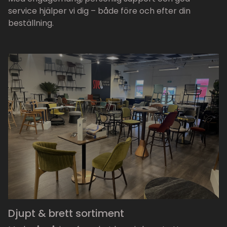
service hjälper vi dig – både före och efter din
beställning.
Djupt & brett sortiment