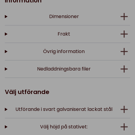
Information
Dimensioner
Frakt
Övrig information
Nedladdningsbara filer
Välj utförande
Utförande i svart galvaniserat lackat stål
Välj höjd på stativet: