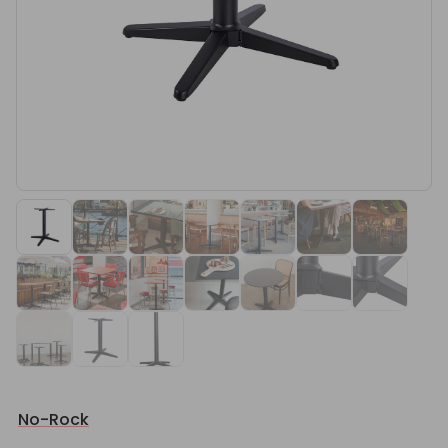
No-Rock