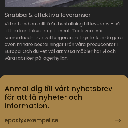
Snabba & effektiva leveranser
Vi tar hand om allt från beställning till leverans – så
att du kan fokusera på annat. Tack vare vår
samordnade och väl fungerande logistik kan du göra
även mindre beställningar från våra producenter i
Europa. Och du vet väl att vissa möbler har vi och
våra fabriker på lagerhyllan.
Anmäl dig till vårt nyhetsbrev
för att få nyheter och
information.