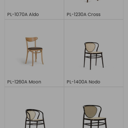
PL-1070A Aldo
PL-1230A Cross
PL-1260A Moon
PL-1400A Nodo