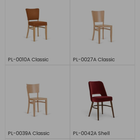
PL-0010A Classic
PL-0027A Classic
PL-0039A Classic
PL-0042A Shell