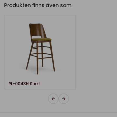
Produkten finns även som
PL-0043H Shell