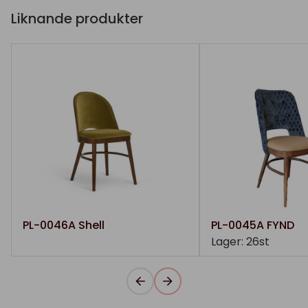
Liknande produkter
PL-0046A Shell
PL-0045A FYND
Lager: 26st