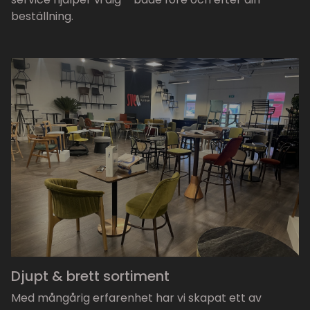
beställning.
Djupt & brett sortiment
Med mångårig erfarenhet har vi skapat ett av