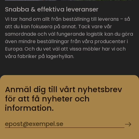
Snabba & effektiva leveranser
Vi tar hand om allt från beställning till leverans – så
att du kan fokusera på annat. Tack vare vår
samordnade och väl fungerande logistik kan du göra
även mindre beställningar från våra producenter i
Europa. Och du vet väl att vissa möbler har vi och
våra fabriker på lagerhyllan.
Anmäl dig till vårt nyhetsbrev
för att få nyheter och
information.