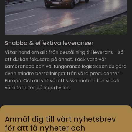
Snabba & effektiva leveranser
Vi tar hand om allt från beställning till leverans – så
att du kan fokusera på annat. Tack vare vår
samordnade och väl fungerande logistik kan du göra
även mindre beställningar från våra producenter i
Europa. Och du vet väl att vissa möbler har vi och
våra fabriker på lagerhyllan.
Anmäl dig till vårt nyhetsbrev
för att få nyheter och