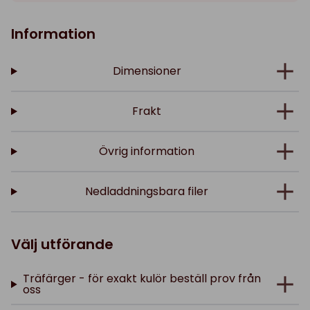
Information
Dimensioner
Frakt
Övrig information
Nedladdningsbara filer
Välj utförande
Träfärger - för exakt kulör beställ prov från
oss