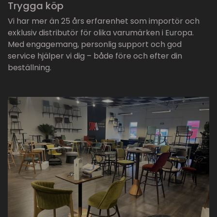
Trygga köp
Vi har mer än 25 års erfarenhet som importör och
exklusiv distributör för olika varumärken i Europa.
Med engagemang, personlig support och god
service hjälper vi dig – både före och efter din
beställning.