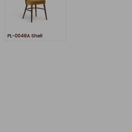
PL-0048A Shell