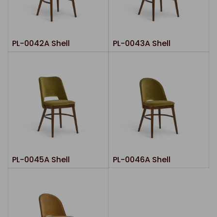
PL-0042A Shell
PL-0043A Shell
PL-0045A Shell
PL-0046A Shell