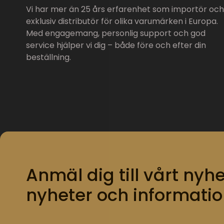
Vi har mer än 25 års erfarenhet som importör och
exklusiv distributör för olika varumärken i Europa.
Med engagemang, personlig support och god
service hjälper vi dig – både före och efter din
beställning.
Anmäl dig till vårt nyhe
nyheter och informatio