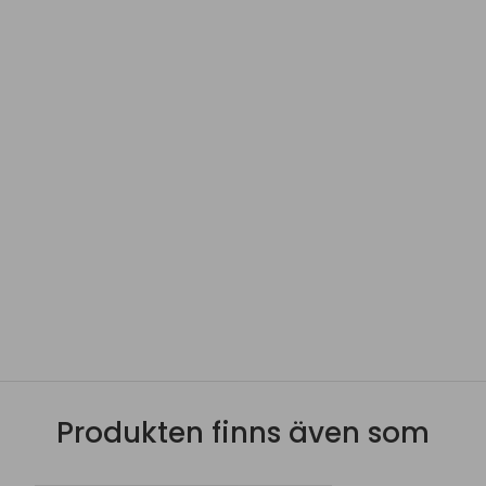
Produkten finns även som