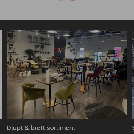
Djupt & brett sortiment