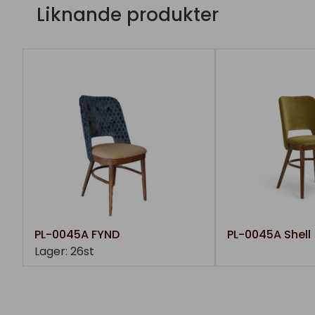
Liknande produkter
PL-0045A FYND
PL-0045A Shell
Lager: 26st