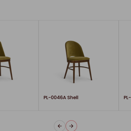
PL-0046A Shell
PL