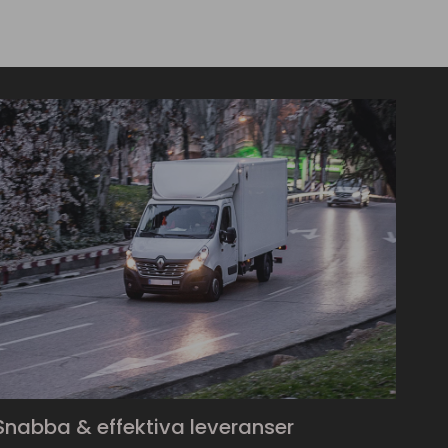
Snabba & effektiva leveranser