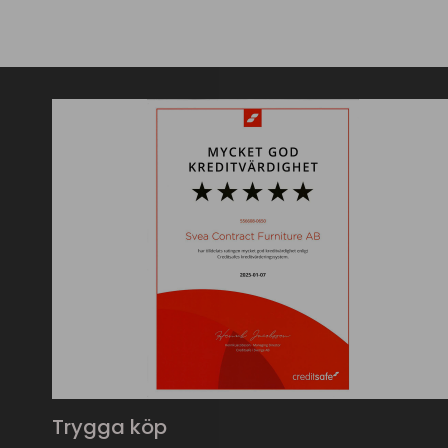
Trygga köp