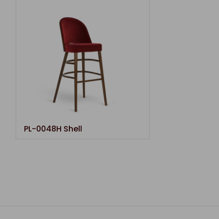
PL-0048H Shell