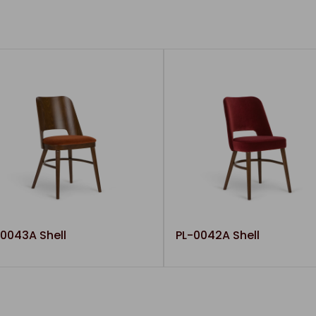
-0043A Shell
PL-0042A Shell