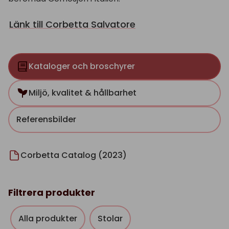
Länk till Corbetta Salvatore
Kataloger och broschyrer
Miljö, kvalitet & hållbarhet
Referensbilder
Corbetta Catalog (2023)
Filtrera produkter
Alla produkter
Stolar