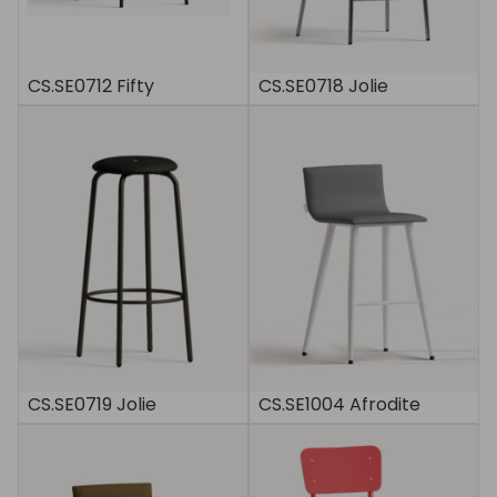
CS.SE0712 Fifty
CS.SE0718 Jolie
CS.SE0719 Jolie
CS.SE1004 Afrodite