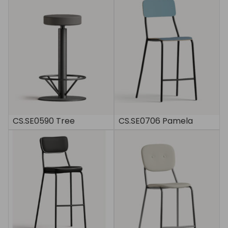
CS.SE0590 Tree
CS.SE0706 Pamela