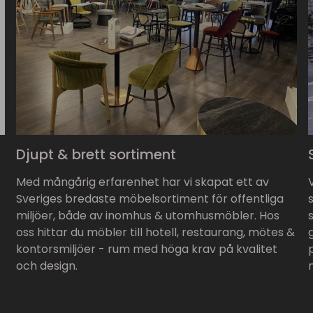
Djupt & brett sortiment
Med mångårig erfarenhet har vi skapat ett av
Sveriges bredaste möbelsortiment för offentliga
miljöer, både av inomhus & utomhusmöbler. Hos
oss hittar du möbler till hotell, restaurang, mötes &
kontorsmiljöer - rum med höga krav på kvalitet
och design.