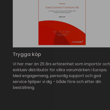
Trygga köp
Vi har mer än 25 års erfarenhet som importör och
exklusiv distributör för olika varumärken i Europa.
Med engagemang, personlig support och god
service hjälper vi dig – både före och efter din
beställning.