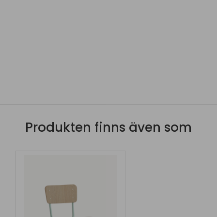
Produkten finns även som