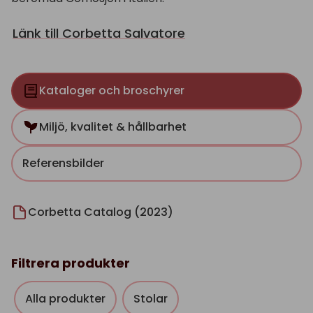
Länk till Corbetta Salvatore
Kataloger och broschyrer
Miljö, kvalitet & hållbarhet
Referensbilder
Corbetta Catalog (2023)
Filtrera produkter
Alla produkter
Stolar