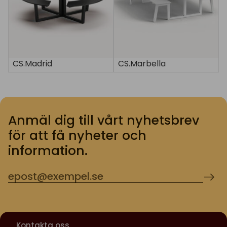
CS.Madrid
CS.Marbella
Anmäl dig till vårt nyhetsbrev
för att få nyheter och
information.
Kontakta oss