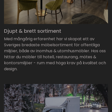
Djupt & brett sortiment
Med mångårig erfarenhet har vi skapat ett av
Sveriges bredaste möbelsortiment för offentliga
miljöer, både av inomhus & utomhusmöbler. Hos oss
hittar du möbler till hotell, restaurang, mötes &
kontorsmiljöer - rum med höga krav på kvalitet och
design.