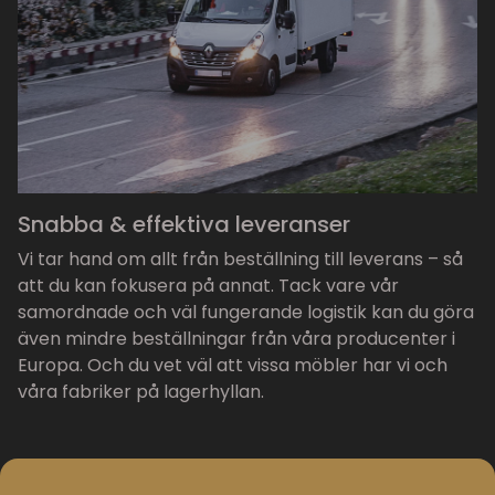
Snabba & effektiva leveranser
Vi tar hand om allt från beställning till leverans – så
att du kan fokusera på annat. Tack vare vår
samordnade och väl fungerande logistik kan du göra
även mindre beställningar från våra producenter i
Europa. Och du vet väl att vissa möbler har vi och
våra fabriker på lagerhyllan.