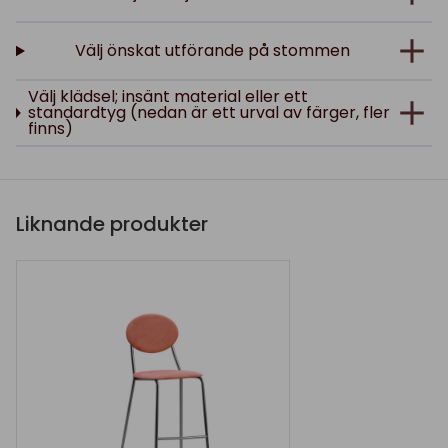
Välj önskat utförande på stommen
Välj klädsel; insänt material eller ett
standardtyg (nedan är ett urval av färger, fler
finns)
Liknande produkter