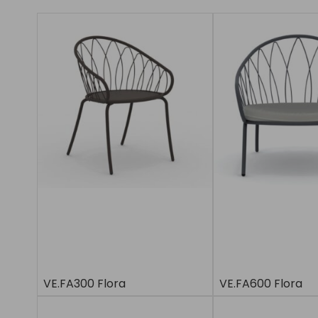
VE.FA300 Flora
VE.FA600 Flora