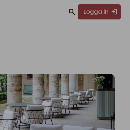
Logga in