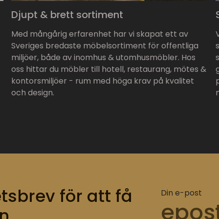
Djupt & brett sortiment
Med mångårig erfarenhet har vi skapat ett av
Sveriges bredaste möbelsortiment för offentliga
miljöer, både av inomhus & utomhusmöbler. Hos
oss hittar du möbler till hotell, restaurang, mötes &
kontorsmiljöer - rum med höga krav på kvalitet
och design.
tsbrev för att få
Din e-post
n.