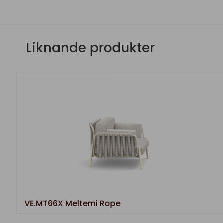
Liknande produkter
VE.MT66X Meltemi Rope