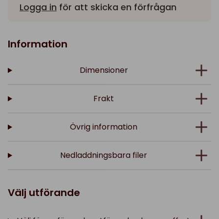
Logga in
för att skicka en förfrågan
Information
Dimensioner
Frakt
Övrig information
Nedladdningsbara filer
Välj utförande