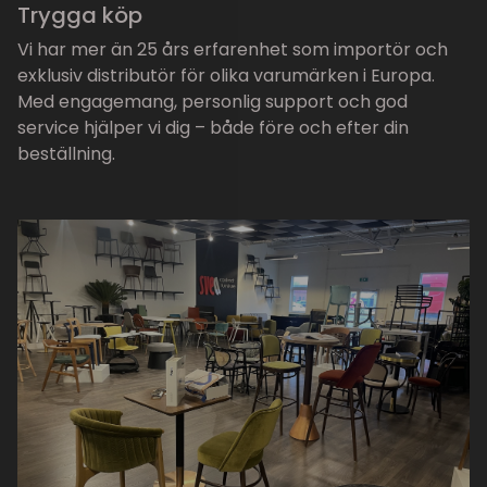
Trygga köp
Vi har mer än 25 års erfarenhet som importör och
exklusiv distributör för olika varumärken i Europa.
Med engagemang, personlig support och god
service hjälper vi dig – både före och efter din
beställning.