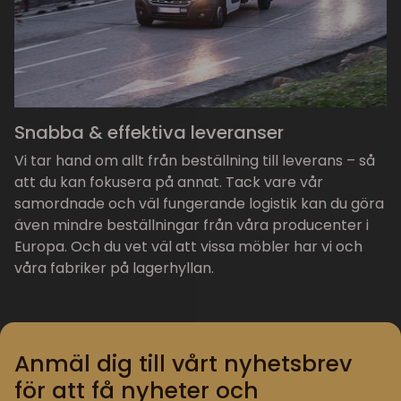
Snabba & effektiva leveranser
Vi tar hand om allt från beställning till leverans – så
att du kan fokusera på annat. Tack vare vår
samordnade och väl fungerande logistik kan du göra
även mindre beställningar från våra producenter i
Europa. Och du vet väl att vissa möbler har vi och
våra fabriker på lagerhyllan.
Anmäl dig till vårt nyhetsbrev
för att få nyheter och