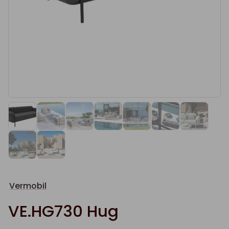
Vermobil
VE.HG730 Hug