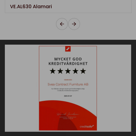
VE.AL630 Alamari