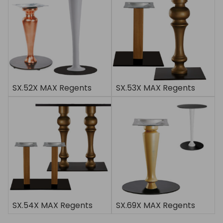
SX.52X MAX Regents
SX.53X MAX Regents
SX.54X MAX Regents
SX.69X MAX Regents