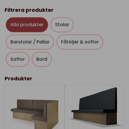
Filtrera produkter
Alla produkter
Stolar
Barstolar / Pallar
Fåtöljer & soffor
Soffor
Bord
Produkter