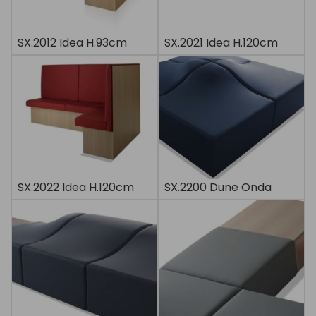
SX.2012 Idea H.93cm
SX.2021 Idea H.120cm
SX.2022 Idea H.120cm
SX.2200 Dune Onda