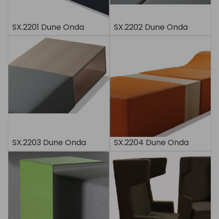
SX.2201 Dune Onda
SX.2202 Dune Onda
SX.2203 Dune Onda
SX.2204 Dune Onda