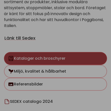
sortiment av produkter, inklusive modulära
sittsystem, stoppmöbler, stolar och bord. Företaget
är känt för sitt fokus på innovativ design och
funktionalitet och har sitt huvudkontor i Poggibonsi,
Italien.
Länk till Sedex
Kataloger och broschyrer
Miljö, kvalitet & hållbarhet
Referensbilder
SEDEX catalogo 2024