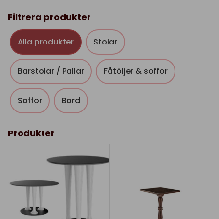
Filtrera produkter
Alla produkter
Stolar
Barstolar / Pallar
Fåtöljer & soffor
Soffor
Bord
Produkter