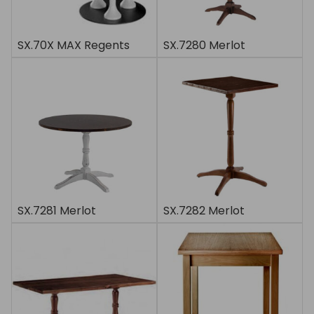
SX.70X MAX Regents
SX.7280 Merlot
SX.7281 Merlot
SX.7282 Merlot