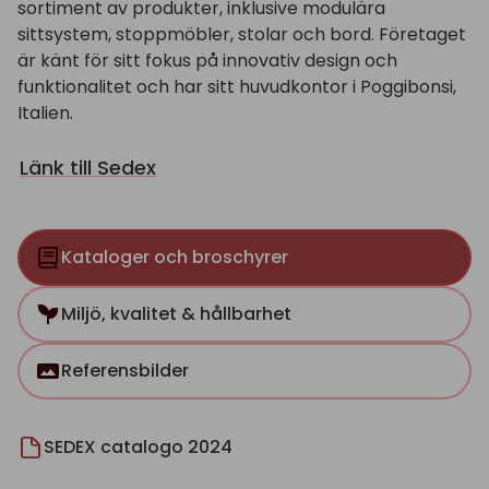
sortiment av produkter, inklusive modulära
sittsystem, stoppmöbler, stolar och bord. Företaget
är känt för sitt fokus på innovativ design och
funktionalitet och har sitt huvudkontor i Poggibonsi,
Italien.
Länk till Sedex
Kataloger och broschyrer
Miljö, kvalitet & hållbarhet
Referensbilder
SEDEX catalogo 2024