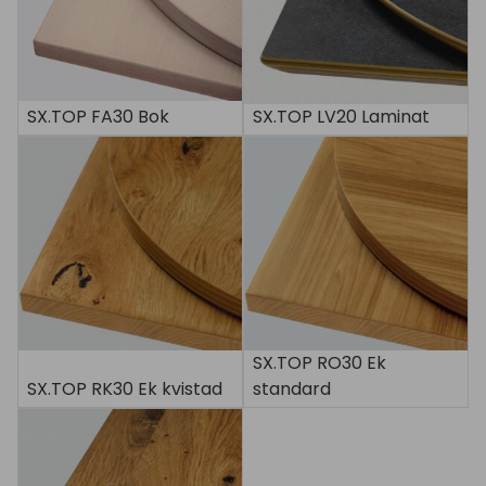
SX.TOP FA30 Bok
SX.TOP LV20 Laminat
SX.TOP RO30 Ek
SX.TOP RK30 Ek kvistad
standard