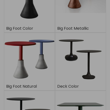
Big Foot Color
Big Foot Metallic
Big Foot Natural
Deck Color