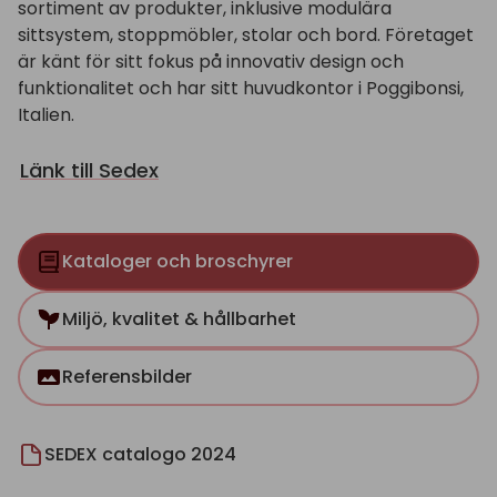
sortiment av produkter, inklusive modulära
sittsystem, stoppmöbler, stolar och bord. Företaget
är känt för sitt fokus på innovativ design och
funktionalitet och har sitt huvudkontor i Poggibonsi,
Italien.
Länk till Sedex
Kataloger och broschyrer
Miljö, kvalitet & hållbarhet
Referensbilder
SEDEX catalogo 2024