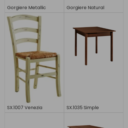
Gorgiere Metallic
Gorgiere Natural
SX.1007 Venezia
SX.1035 Simple