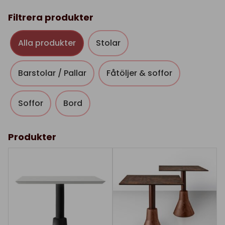
Filtrera produkter
Alla produkter
Stolar
Barstolar / Pallar
Fåtöljer & soffor
Soffor
Bord
Produkter