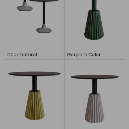
Deck Natural
Gorgiere Color