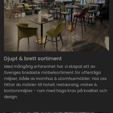
Djupt & brett sortiment
Med mångårig erfarenhet har vi skapat ett av
Sveriges bredaste möbelsortiment för offentliga
miljöer, både av inomhus & utomhusmöbler. Hos oss
hittar du möbler till hotell, restaurang, mötes &
kontorsmiljöer - rum med höga krav på kvalitet och
design.