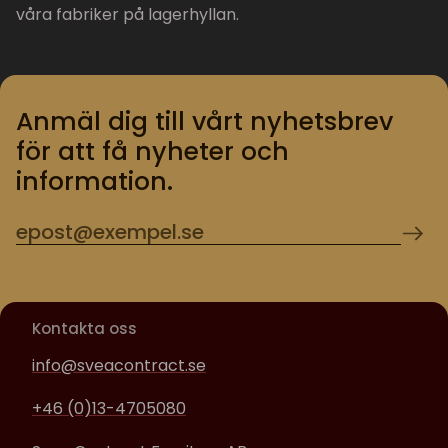
våra fabriker på lagerhyllan.
Anmäl dig till vårt nyhetsbrev
för att få nyheter och
information.
Kontakta oss
info@sveacontract.se
+46 (0)13-4705080