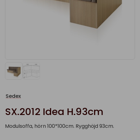
Sedex
SX.2012 Idea H.93cm
Modulsoffa, hörn 100*100cm. Rygghöjd 93cm.