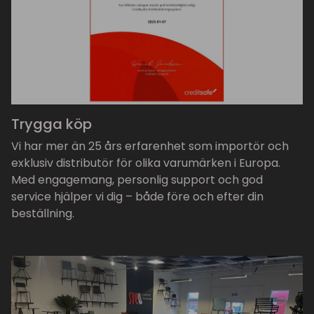
Trygga köp
Vi har mer än 25 års erfarenhet som importör och
exklusiv distributör för olika varumärken i Europa.
Med engagemang, personlig support och god
service hjälper vi dig – både före och efter din
beställning.