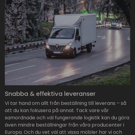
Snabba & effektiva leveranser
Vi tar hand om allt från beställning till leverans – så
att du kan fokusera på annat. Tack vare vår
samordnade och väl fungerande logistik kan du göra
även mindre beställningar från våra producenter i
Europa. Och du vet väl att vissa möbler har vi och