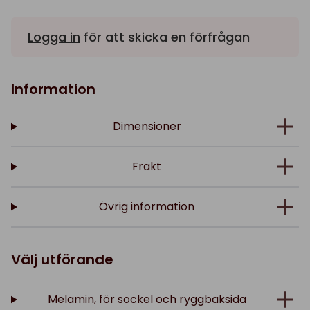
Logga in
för att skicka en förfrågan
Information
Dimensioner
Frakt
Övrig information
Välj utförande
Melamin, för sockel och ryggbaksida