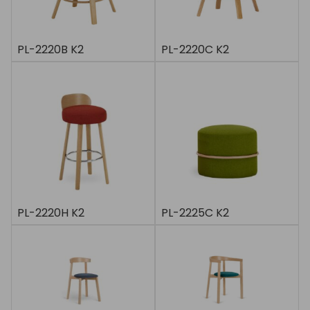
PL-2220B K2
PL-2220C K2
PL-2220H K2
PL-2225C K2