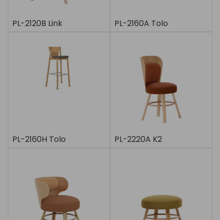
PL-2120B Link
PL-2160A Tolo
PL-2160H Tolo
PL-2220A K2