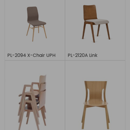
PL-2094 X-Chair UPH
PL-2120A Link