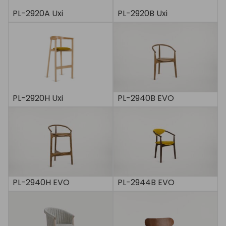
PL-2920A Uxi
PL-2920B Uxi
PL-2920H Uxi
PL-2940B EVO
PL-2940H EVO
PL-2944B EVO