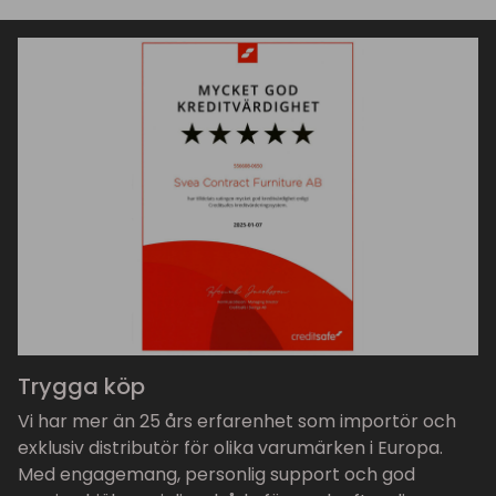
Trygga köp
Vi har mer än 25 års erfarenhet som importör och
exklusiv distributör för olika varumärken i Europa.
Med engagemang, personlig support och god