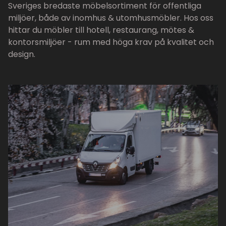
Sveriges bredaste möbelsortiment för offentliga
miljöer, både av inomhus & utomhusmöbler. Hos oss
hittar du möbler till hotell, restaurang, mötes &
kontorsmiljöer - rum med höga krav på kvalitet och
design.