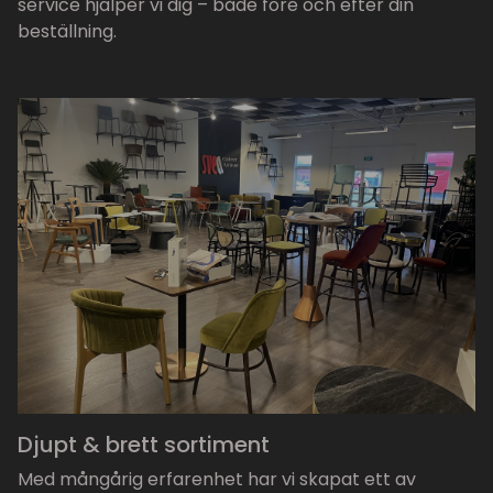
service hjälper vi dig – både före och efter din
beställning.
Djupt & brett sortiment
Med mångårig erfarenhet har vi skapat ett av