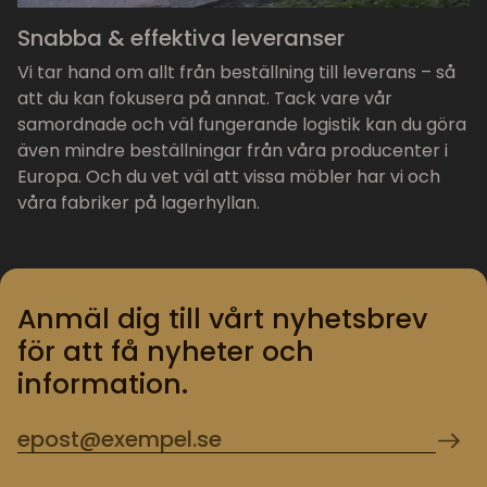
Snabba & effektiva leveranser
Vi tar hand om allt från beställning till leverans – så
att du kan fokusera på annat. Tack vare vår
samordnade och väl fungerande logistik kan du göra
även mindre beställningar från våra producenter i
Europa. Och du vet väl att vissa möbler har vi och
våra fabriker på lagerhyllan.
Anmäl dig till vårt nyhetsbrev
för att få nyheter och
information.