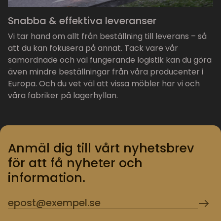
Snabba & effektiva leveranser
Vi tar hand om allt från beställning till leverans – så
att du kan fokusera på annat. Tack vare vår
samordnade och väl fungerande logistik kan du göra
även mindre beställningar från våra producenter i
Europa. Och du vet väl att vissa möbler har vi och
våra fabriker på lagerhyllan.
Anmäl dig till vårt nyhetsbrev
för att få nyheter och
information.