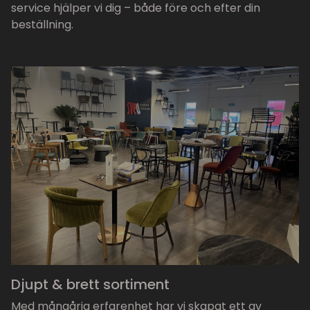
service hjälper vi dig – både före och efter din
beställning.
Djupt & brett sortiment
Med mångårig erfarenhet har vi skapat ett av