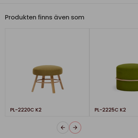
Produkten finns även som
PL-2220C K2
PL-2225C K2