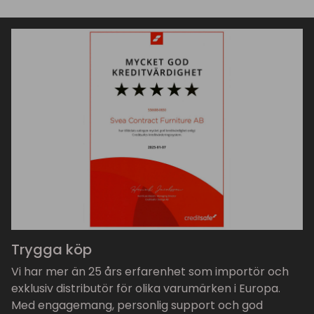
Trygga köp
Vi har mer än 25 års erfarenhet som importör och
exklusiv distributör för olika varumärken i Europa.
Med engagemang, personlig support och god