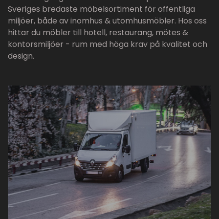
Sveriges bredaste möbelsortiment för offentliga
miljöer, både av inomhus & utomhusmöbler. Hos oss
hittar du möbler till hotell, restaurang, mötes &
kontorsmiljöer - rum med höga krav på kvalitet och
design.