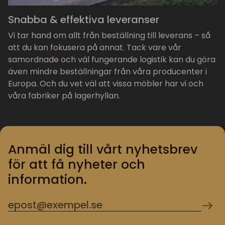
Snabba & effektiva leveranser
Vi tar hand om allt från beställning till leverans – så
att du kan fokusera på annat. Tack vare vår
samordnade och väl fungerande logistik kan du göra
även mindre beställningar från våra producenter i
Europa. Och du vet väl att vissa möbler har vi och
våra fabriker på lagerhyllan.
Anmäl dig till vårt nyhetsbrev
för att få nyheter och
information.