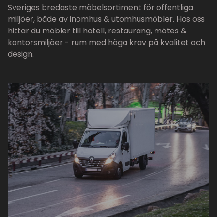
Sveriges bredaste möbelsortiment för offentliga
miljöer, både av inomhus & utomhusmöbler. Hos oss
hittar du möbler till hotell, restaurang, mötes &
kontorsmiljöer - rum med höga krav på kvalitet och
design.