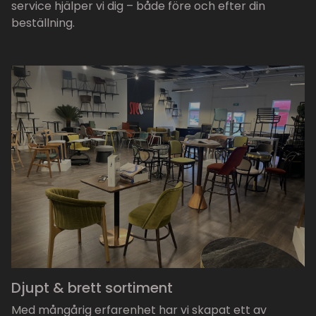
service hjälper vi dig – både före och efter din
beställning.
Djupt & brett sortiment
Med mångårig erfarenhet har vi skapat ett av