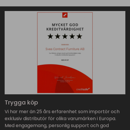
Trygga köp
Vi har mer än 25 års erfarenhet som importör och
exklusiv distributör för olika varumärken i Europa.
Med engagemang, personlig support och god