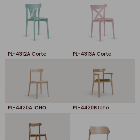
PL-4312A Corte
PL-4313A Corte
PL-4420A ICHO
PL-4420B Icho