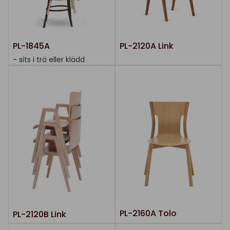
PL-1845A
PL-2120A Link
- sits i trä eller klädd
PL-2160A Tolo
PL-2120B Link