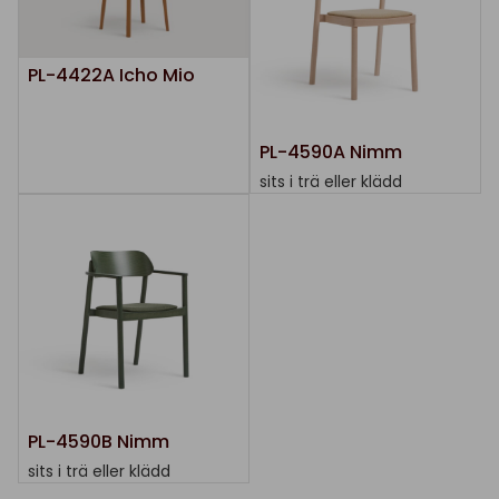
PL-4422A Icho Mio
PL-4590A Nimm
sits i trä eller klädd
PL-4590B Nimm
sits i trä eller klädd