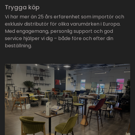
Trygga köp
Vi har mer än 25 års erfarenhet som importör och
exklusiv distributör för olika varumärken i Europa.
Med engagemang, personlig support och god
service hjälper vi dig – både före och efter din
beställning.