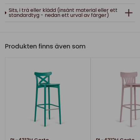
Sits, i trä eller klädd (insänt material eller ett
standardtyg - nedan ett urval av färger)
Produkten finns även som