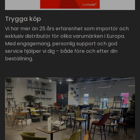
Trygga köp
Vi har mer än 25 års erfarenhet som importör och
exklusiv distributör för olika varumärken i Europa.
Med engagemang, personlig support och god
service hjälper vi dig – både före och efter din
beställning.