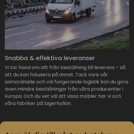
Snabba & effektiva leveranser
Vi tar hand om allt från beställning till leverans – så
att du kan fokusera på annat. Tack vare vår
samordnade och väl fungerande logistik kan du göra
även mindre beställningar från våra producenter i
Europa. Och du vet väl att vissa möbler har vi och
våra fabriker på lagerhyllan.