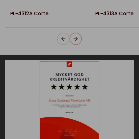
PL-4312A Corte
PL-4313A Corte