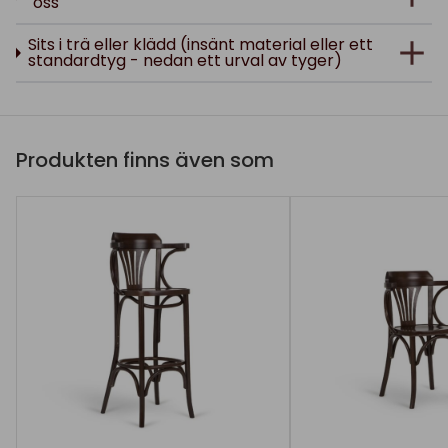
oss
Sits i trä eller klädd (insänt material eller ett
standardtyg - nedan ett urval av tyger)
Produkten finns även som