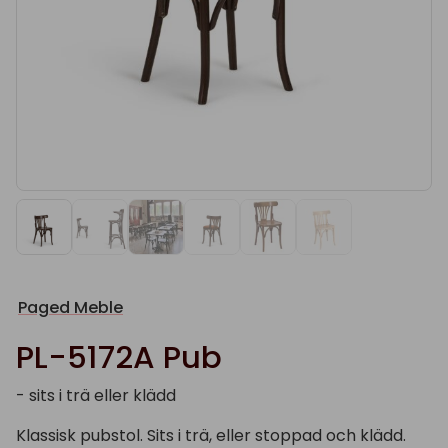
Paged Meble
PL-5172A Pub
- sits i trä eller klädd
Klassisk pubstol. Sits i trä, eller stoppad och klädd.