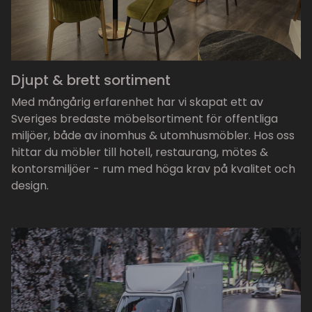
Djupt & brett sortiment
Med mångårig erfarenhet har vi skapat ett av
Sveriges bredaste möbelsortiment för offentliga
miljöer, både av inomhus & utomhusmöbler. Hos oss
hittar du möbler till hotell, restaurang, mötes &
kontorsmiljöer - rum med höga krav på kvalitet och
design.