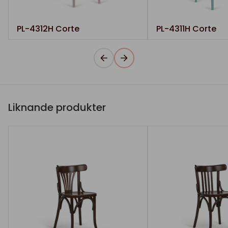
PL-4312H Corte
PL-4311H Corte
Liknande produkter