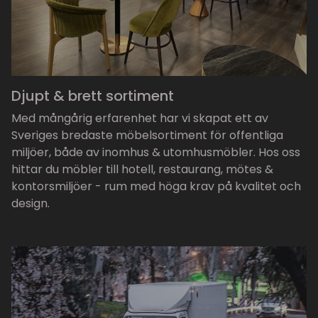
Djupt & brett sortiment
Med mångårig erfarenhet har vi skapat ett av
Sveriges bredaste möbelsortiment för offentliga
miljöer, både av inomhus & utomhusmöbler. Hos oss
hittar du möbler till hotell, restaurang, mötes &
kontorsmiljöer - rum med höga krav på kvalitet och
design.