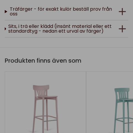
Träfärger - för exakt kulör beställ prov från
oss
Sits, i trä eller klädd (insänt material eller ett
standardtyg - nedan ett urval av färger)
Produkten finns även som