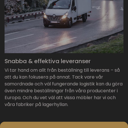
Snabba & effektiva leveranser
Vi tar hand om allt från beställning till leverans – så
att du kan fokusera på annat. Tack vare vår
samordnade och väl fungerande logistik kan du göra
även mindre beställningar från våra producenter i
Europa. Och du vet väl att vissa möbler har vi och
våra fabriker på lagerhyllan.