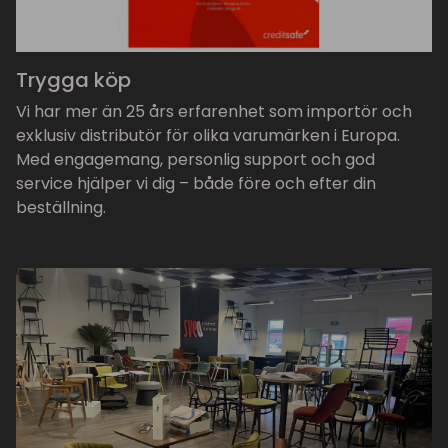
Trygga köp
Vi har mer än 25 års erfarenhet som importör och
exklusiv distributör för olika varumärken i Europa.
Med engagemang, personlig support och god
service hjälper vi dig – både före och efter din
beställning.