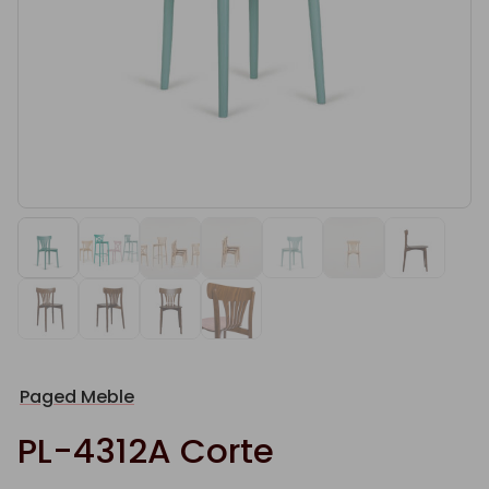
Paged Meble
PL-4312A Corte