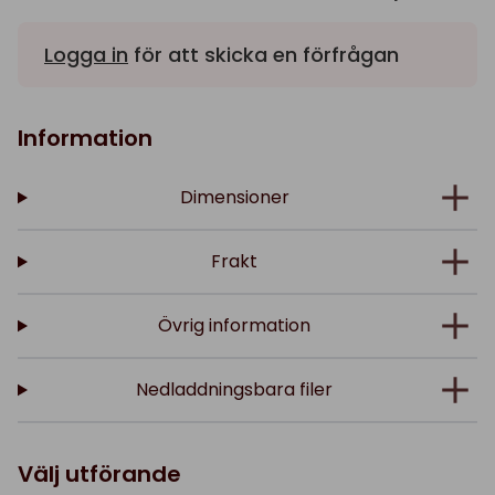
Logga in
för att skicka en förfrågan
Information
Dimensioner
Frakt
Övrig information
Nedladdningsbara filer
Välj utförande