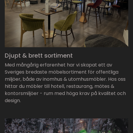
Djupt & brett sortiment
Med mångårig erfarenhet har vi skapat ett av
Sveriges bredaste möbelsortiment för offentliga
miljöer, både av inomhus & utomhusmöbler. Hos oss
hittar du möbler till hotell, restaurang, mötes &
kontorsmiljöer - rum med höga krav på kvalitet och
design.