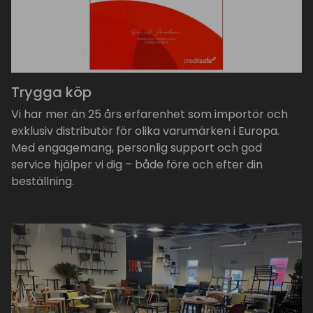
Trygga köp
Vi har mer än 25 års erfarenhet som importör och
exklusiv distributör för olika varumärken i Europa.
Med engagemang, personlig support och god
service hjälper vi dig – både före och efter din
beställning.