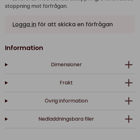
stoppning mot förfrågan.
Logga in
för att skicka en förfrågan
Information
Dimensioner
Frakt
Övrig information
Nedladdningsbara filer