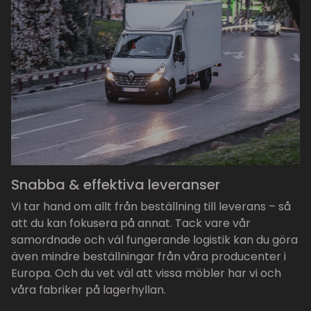
Snabba & effektiva leveranser
Vi tar hand om allt från beställning till leverans – så
att du kan fokusera på annat. Tack vare vår
samordnade och väl fungerande logistik kan du göra
även mindre beställningar från våra producenter i
Europa. Och du vet väl att vissa möbler har vi och
våra fabriker på lagerhyllan.