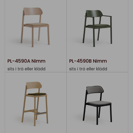
PL-4590A Nimm
PL-4590B Nimm
sits i trä eller klädd
sits i trä eller klädd