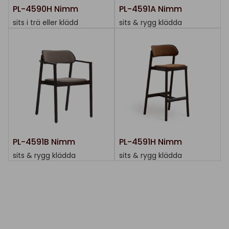
PL-4590H Nimm
PL-4591A Nimm
sits i trä eller klädd
sits & rygg klädda
PL-4591B Nimm
PL-4591H Nimm
sits & rygg klädda
sits & rygg klädda