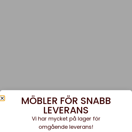
MÖBLER FÖR SNABB
LEVERANS
Vi har mycket på lager för
omgående leverans!