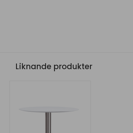
Liknande produkter