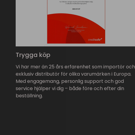
Trygga köp
Vi har mer än 25 års erfarenhet som importör och
exklusiv distributör för olika varumärken i Europa.
Med engagemang, personlig support och god
service hjälper vi dig – både före och efter din
beställning.