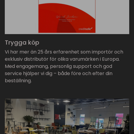
Trygga köp
Vi har mer än 25 års erfarenhet som importör och
exklusiv distributör för olika varumärken i Europa.
Med engagemang, personlig support och god
service hjälper vi dig – både före och efter din
beställning.