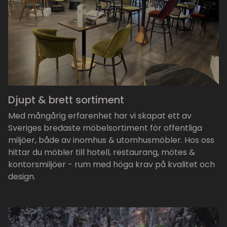
Djupt & brett sortiment
Med mångårig erfarenhet har vi skapat ett av
Sveriges bredaste möbelsortiment för offentliga
miljöer, både av inomhus & utomhusmöbler. Hos oss
hittar du möbler till hotell, restaurang, mötes &
kontorsmiljöer - rum med höga krav på kvalitet och
design.