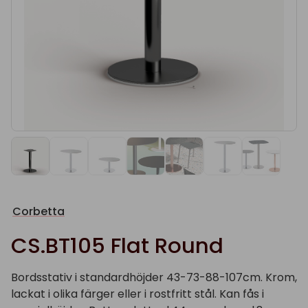
Corbetta
CS.BT105 Flat Round
Bordsstativ i standardhöjder 43-73-88-107cm. Krom,
lackat i olika färger eller i rostfritt stål. Kan fås i