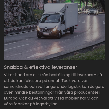
Snabba & effektiva leveranser
Vi tar hand om allt från beställning till leverans – så
att du kan fokusera på annat. Tack vare vår
samordnade och väl fungerande logistik kan du göra
även mindre beställningar från våra producenter i
Europa. Och du vet väl att vissa möbler har vi och
våra fabriker på lagerhyllan.