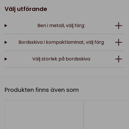
Välj utförande
Ben i metall, välj färg:
Bordsskiva i kompaktlaminat, välj färg
Välj storlek på bordsskiva
Produkten finns även som