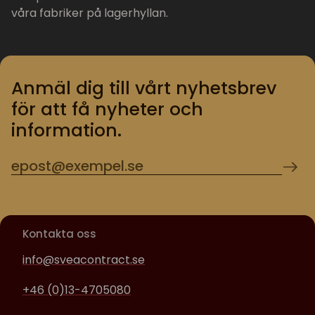
våra fabriker på lagerhyllan.
Anmäl dig till vårt nyhetsbrev
för att få nyheter och
information.
Kontakta oss
info@sveacontract.se
+46 (0)13-4705080