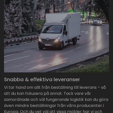
Snabba & effektiva leveranser
Vi tar hand om allt från beställning till leverans – så
att du kan fokusera på annat. Tack vare vår
samordnade och väl fungerande logistik kan du göra
även mindre beställningar från våra producenter i
Europa. Och du vet väl att vissa möbler har vi och