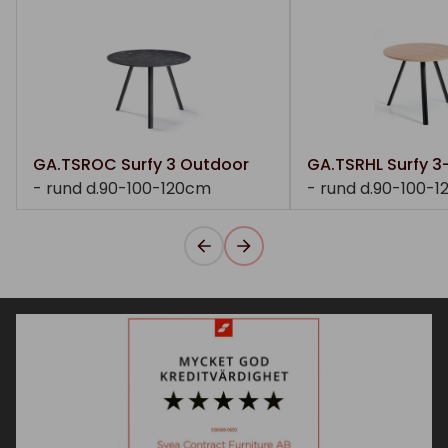
GA.TSROC Surfy 3 Outdoor
GA.TSRHL Surfy 3
- rund d.90-100-120cm
- rund d.90-100-