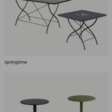
Springtime