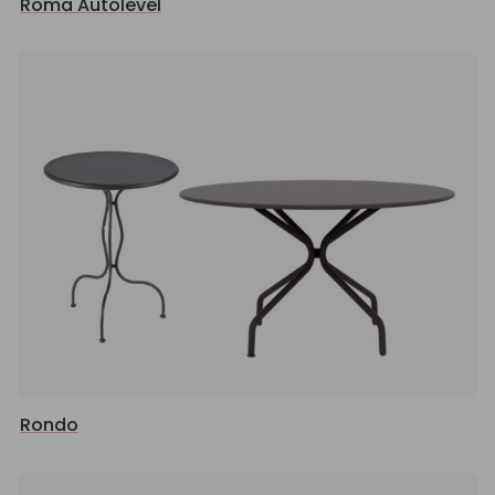
Roma Autolevel
Rondo