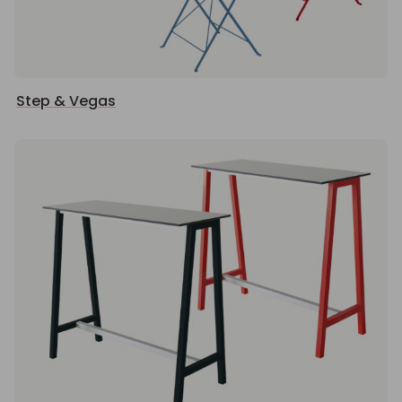
Step & Vegas