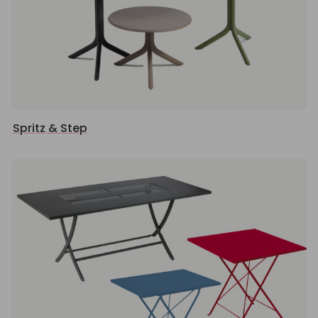
Spritz & Step