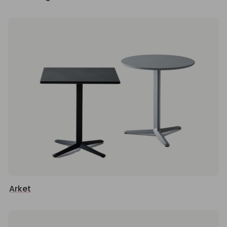
Arket