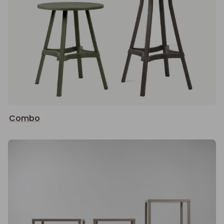
Combo