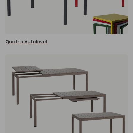
Quatris Autolevel