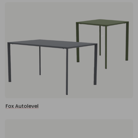
Fox Autolevel