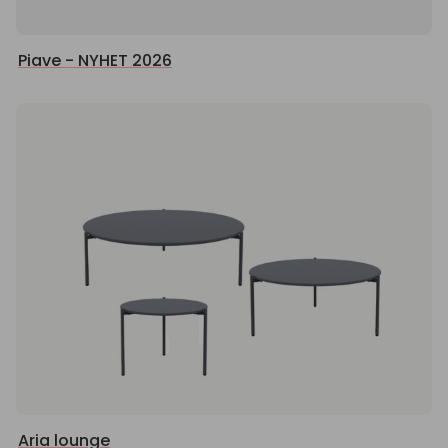
Piave - NYHET 2026
Aria lounge