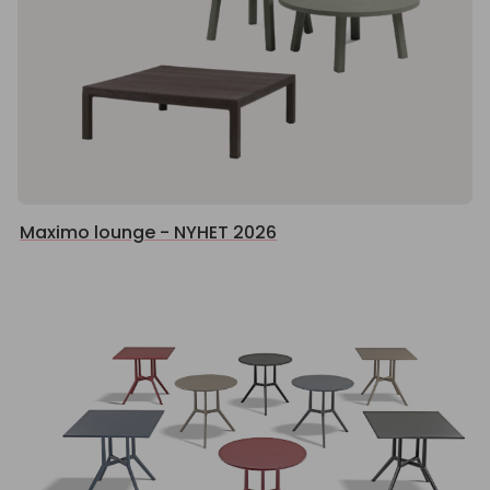
Maximo lounge - NYHET 2026