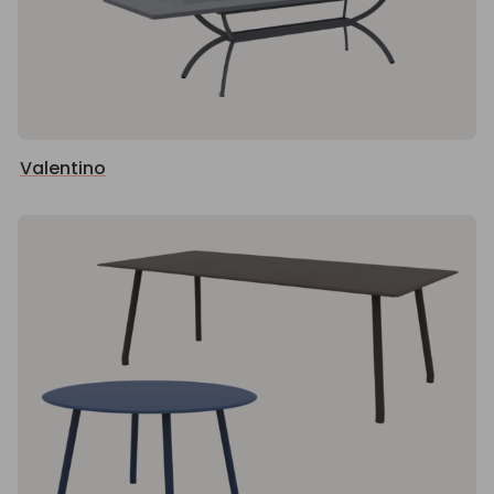
Valentino