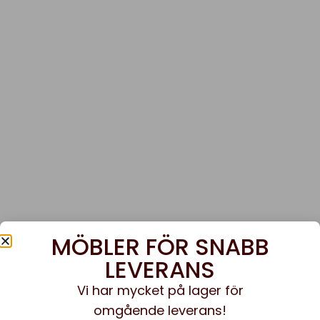
MÖBLER FÖR SNABB
LEVERANS
Vi har mycket på lager för
omgående leverans!