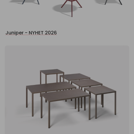
Juniper - NYHET 2026