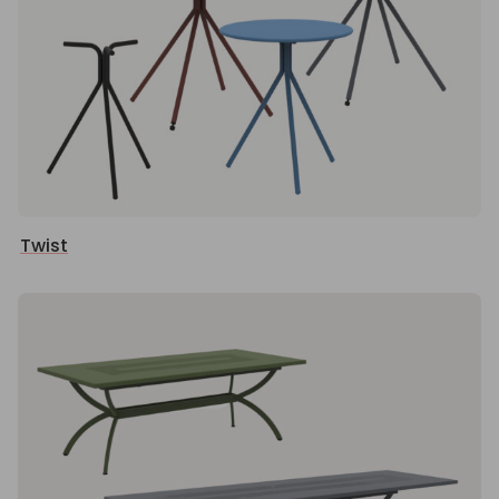
Twist