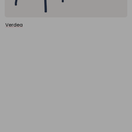
Verdea