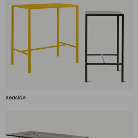
Seaside