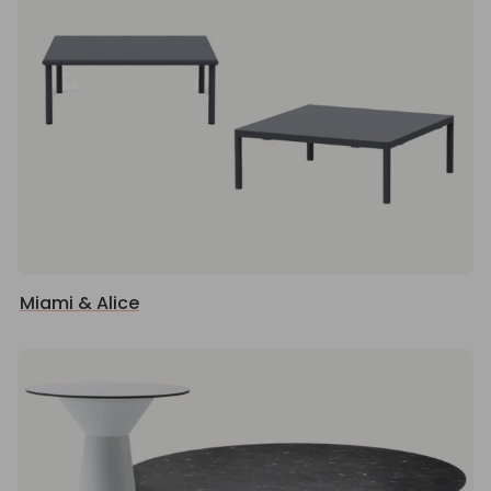
Miami & Alice