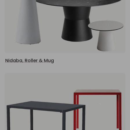
Nidaba, Roller & Mug