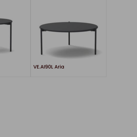
VE.AI90L Aria