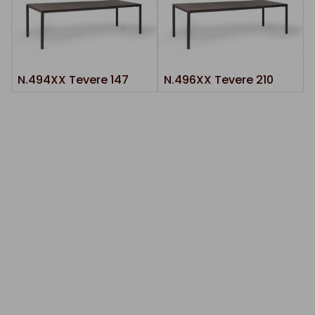
N.494XX Tevere 147
N.496XX Tevere 210