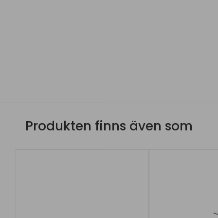
Produkten finns även som