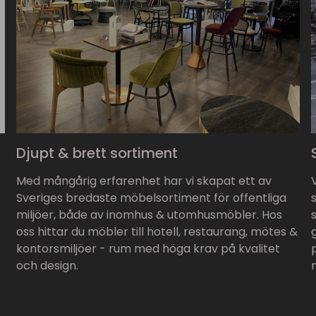
Djupt & brett sortiment
Med mångårig erfarenhet har vi skapat ett av
Sveriges bredaste möbelsortiment för offentliga
miljöer, både av inomhus & utomhusmöbler. Hos
oss hittar du möbler till hotell, restaurang, mötes &
kontorsmiljöer - rum med höga krav på kvalitet
och design.