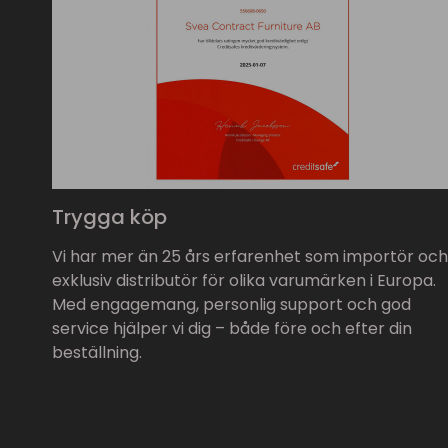
Trygga köp
Vi har mer än 25 års erfarenhet som importör och
exklusiv distributör för olika varumärken i Europa.
Med engagemang, personlig support och god
service hjälper vi dig – både före och efter din
beställning.