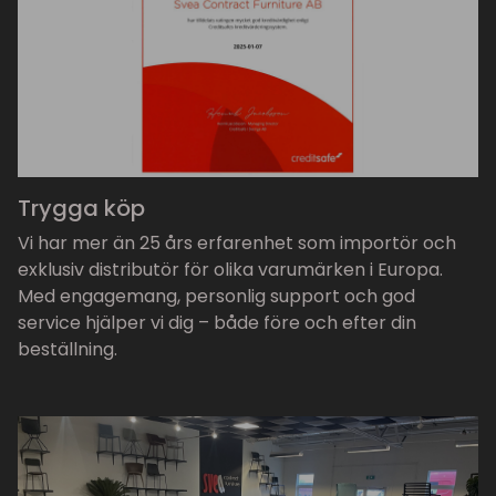
Trygga köp
Vi har mer än 25 års erfarenhet som importör och
exklusiv distributör för olika varumärken i Europa.
Med engagemang, personlig support och god
service hjälper vi dig – både före och efter din
beställning.