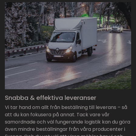
Snabba & effektiva leveranser
Vi tar hand om allt från beställning till leverans – så
att du kan fokusera på annat. Tack vare vår
samordnade och väl fungerande logistik kan du göra
även mindre beställningar från våra producenter i