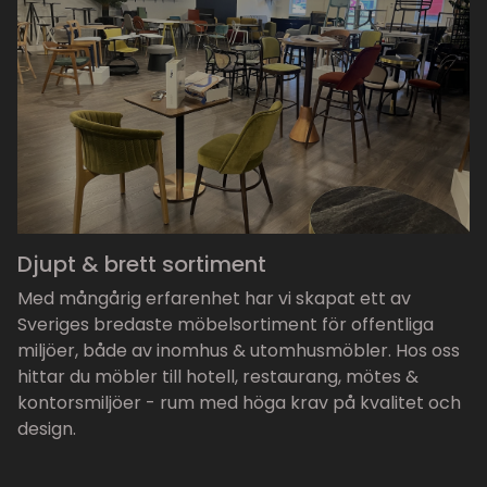
Djupt & brett sortiment
Med mångårig erfarenhet har vi skapat ett av
Sveriges bredaste möbelsortiment för offentliga
miljöer, både av inomhus & utomhusmöbler. Hos oss
hittar du möbler till hotell, restaurang, mötes &
kontorsmiljöer - rum med höga krav på kvalitet och
design.