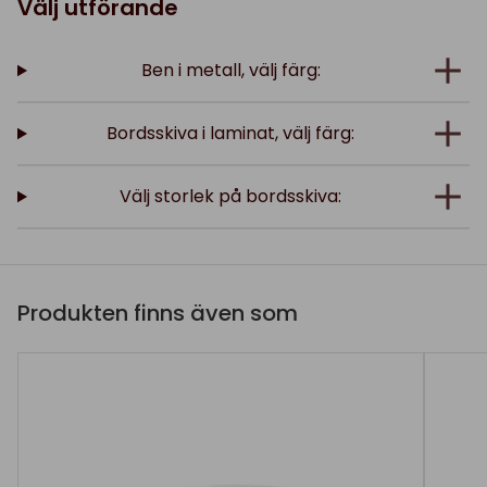
Välj utförande
Ben i metall, välj färg:
Bordsskiva i laminat, välj färg:
Välj storlek på bordsskiva:
Produkten finns även som